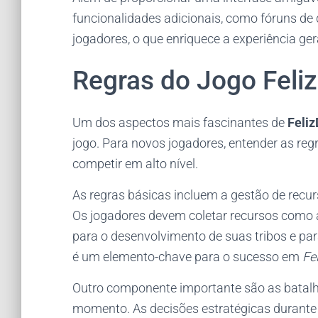
funcionalidades adicionais, como fóruns de 
jogadores, o que enriquece a experiência ger
Regras do Jogo Feli
Um dos aspectos mais fascinantes de
Feliz
jogo. Para novos jogadores, entender as regr
competir em alto nível.
As regras básicas incluem a gestão de recurs
Os jogadores devem coletar recursos como 
para o desenvolvimento de suas tribos e par
é um elemento-chave para o sucesso em
Fe
Outro componente importante são as batal
momento. As decisões estratégicas durante 