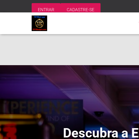
ENTRAR
CADASTRE-SE
Descubra a E