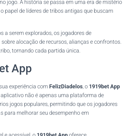
no jogo. A história se passa em uma era de mistério
 papel de líderes de tribos antigas que buscam
s a serem explorados, os jogadores de
sobre alocação de recursos, alianças e confrontos.
ibo, tornando cada partida única.
et App
 sua experiência com
FelizDiadelos
, o
1919bet App
 aplicativo não é apenas uma plataforma de
os jogos populares, permitindo que os jogadores
icas para melhorar seu desempenho em
l e acessível, o
1919bet App
oferece