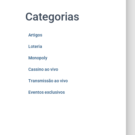
Categorias
Artigos
Loteria
Monopoly
Cassino ao vivo
Transmissão ao vivo
Eventos exclusivos