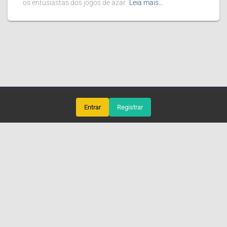
os entusiastas dos jogos de azar.
Leia mais…
Entrar
Registrar
LOTERIA
MONOPOLY
CASSINO AO VIVO
TRANSMISSÃO AO VIVO
EVENTOS EXCLUSIVOS
REPORTAGENS DA MÍDIA
© 1919bet appExciting Online Betting Experience with
Comprehensive Gaming Options and User-Friendly Interface
Mapa