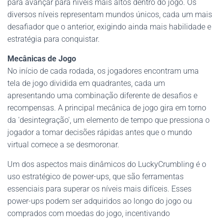
para avançar para níveis mais altos dentro do jogo. Os
diversos níveis representam mundos únicos, cada um mais
desafiador que o anterior, exigindo ainda mais habilidade e
estratégia para conquistar.
Mecânicas de Jogo
No início de cada rodada, os jogadores encontram uma
tela de jogo dividida em quadrantes, cada um
apresentando uma combinação diferente de desafios e
recompensas. A principal mecânica de jogo gira em torno
da 'desintegração', um elemento de tempo que pressiona o
jogador a tomar decisões rápidas antes que o mundo
virtual comece a se desmoronar.
Um dos aspectos mais dinâmicos do LuckyCrumbling é o
uso estratégico de power-ups, que são ferramentas
essenciais para superar os níveis mais difíceis. Esses
power-ups podem ser adquiridos ao longo do jogo ou
comprados com moedas do jogo, incentivando