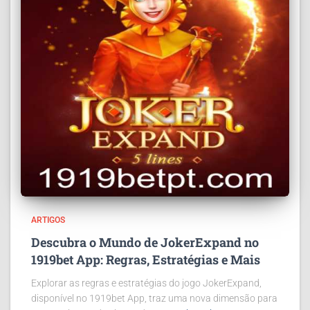
ARTIGOS
Descubra o Mundo de JokerExpand no
1919bet App: Regras, Estratégias e Mais
Explorar as regras e estratégias do jogo JokerExpand,
disponível no 1919bet App, traz uma nova dimensão para