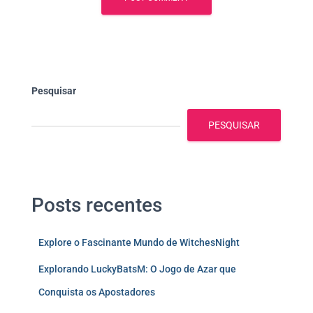
Pesquisar
PESQUISAR
Posts recentes
Explore o Fascinante Mundo de WitchesNight
Explorando LuckyBatsM: O Jogo de Azar que
Conquista os Apostadores