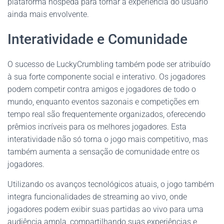
plataforma hospeda para tornar a experiência do usuário
ainda mais envolvente.
Interatividade e Comunidade
O sucesso de LuckyCrumbling também pode ser atribuído
à sua forte componente social e interativo. Os jogadores
podem competir contra amigos e jogadores de todo o
mundo, enquanto eventos sazonais e competições em
tempo real são frequentemente organizados, oferecendo
prêmios incríveis para os melhores jogadores. Esta
interatividade não só torna o jogo mais competitivo, mas
também aumenta a sensação de comunidade entre os
jogadores.
Utilizando os avanços tecnológicos atuais, o jogo também
integra funcionalidades de streaming ao vivo, onde
jogadores podem exibir suas partidas ao vivo para uma
audiência ampla, compartilhando suas experiências e