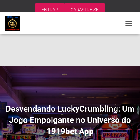
ENTRAR
CADASTRE-SE
A
L
T
E
R
N
A
R
N
A
V
E
G
A
Desvendando LuckyCrumbling: Um
Ç
Ã
Jogo Empolgante no Universo do
O
1919bet App