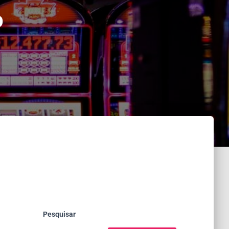
p
Pesquisar