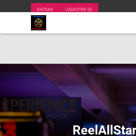
ENTRAR
CADASTRE-SE
ReelAllSta