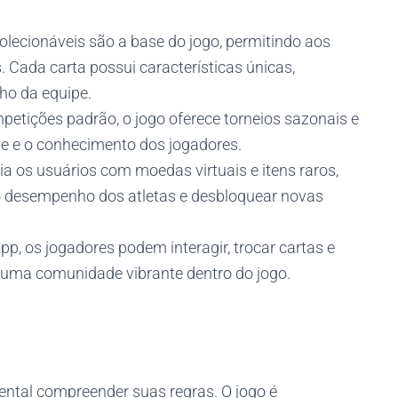
olecionáveis são a base do jogo, permitindo aos
. Cada carta possui características únicas,
ho da equipe.
etições padrão, o jogo oferece torneios sazonais e
de e o conhecimento dos jogadores.
a os usuários com moedas virtuais e itens raros,
 desempenho dos atletas e desbloquear novas
p, os jogadores podem interagir, trocar cartas e
o uma comunidade vibrante dentro do jogo.
ental compreender suas regras. O jogo é