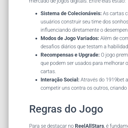
mercado de jogos digitais. Entre elas estão:
Sistema de Colecionáveis:
As cartas c
usuários construir seu time dos sonhos
influenciando diretamente o desempen
Modos de Jogo Variados:
Além de comp
desafios diários que testam a habilida
Recompensas e Upgrade:
O jogo premi
que podem ser usados para melhorar o
cartas.
Interação Social:
Através do 1919bet ap
competir uns contra os outros, criand
Regras do Jogo
Para se destacar no
ReelAllStars
, é fundam