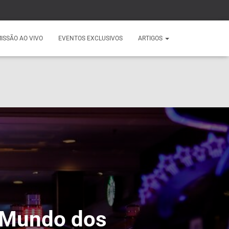
ISSÃO AO VIVO
EVENTOS EXCLUSIVOS
ARTIGOS
o Mundo dos