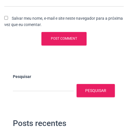
Salvar meu nome, e-mail e site neste navegador para a próxima
vez que eu comentar.
Pesquisar
PESQUISAR
Posts recentes