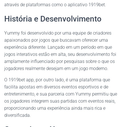
através de plataformas como o aplicativo 1919bet.
História e Desenvolvimento
Yummy foi desenvolvido por uma equipe de criadores
apaixonados por jogos que buscavam oferecer uma
experiência diferente. Lançado em um período em que
jogos interativos estão em alta, seu desenvolvimento foi
amplamente influenciado por pesquisas sobre o que os
jogadores realmente desejam em um jogo moderno.
O 1919bet app, por outro lado, é uma plataforma que
facilita apostas em diversos eventos esportivos e de
entretenimento, e sua parceria com Yummy permitiu que
os jogadores integrem suas partidas com eventos reais,
proporcionando uma experiência ainda mais rica e
diversificada.