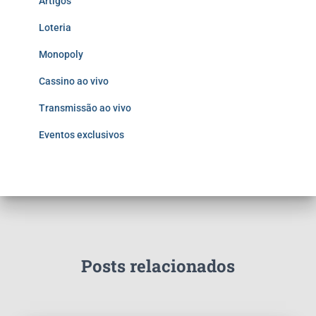
Artigos
Loteria
Monopoly
Cassino ao vivo
Transmissão ao vivo
Eventos exclusivos
Posts relacionados