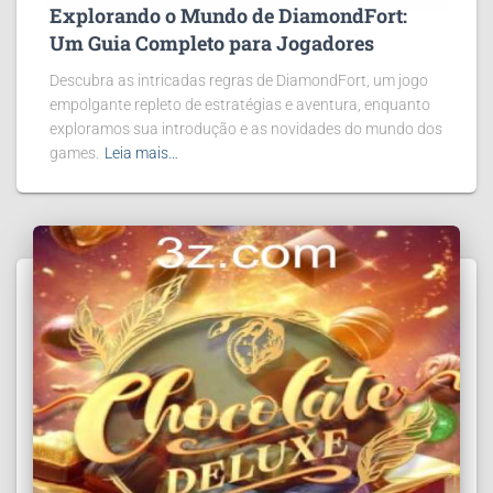
Explorando o Mundo de DiamondFort:
Um Guia Completo para Jogadores
Descubra as intricadas regras de DiamondFort, um jogo
empolgante repleto de estratégias e aventura, enquanto
exploramos sua introdução e as novidades do mundo dos
games.
Leia mais…