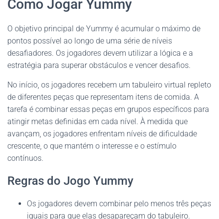
Como Jogar Yummy
O objetivo principal de Yummy é acumular o máximo de
pontos possível ao longo de uma série de níveis
desafiadores. Os jogadores devem utilizar a lógica e a
estratégia para superar obstáculos e vencer desafios.
No início, os jogadores recebem um tabuleiro virtual repleto
de diferentes peças que representam itens de comida. A
tarefa é combinar essas peças em grupos específicos para
atingir metas definidas em cada nível. À medida que
avançam, os jogadores enfrentam níveis de dificuldade
crescente, o que mantém o interesse e o estímulo
contínuos.
Regras do Jogo Yummy
Os jogadores devem combinar pelo menos três peças
iguais para que elas desapareçam do tabuleiro.