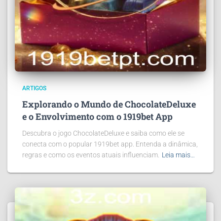
ARTIGOS
Explorando o Mundo de ChocolateDeluxe
e o Envolvimento com o 1919bet App
Descubra o jogo ChocolateDeluxe e saiba como ele se
conecta com o popular 1919bet app. Entenda a dinâmica,
regras e como os eventos atuais influenciam.
Leia mais…