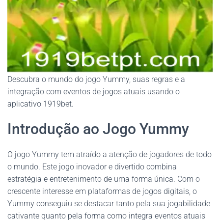
Descubra o mundo do jogo Yummy, suas regras e a
integração com eventos de jogos atuais usando o
aplicativo 1919bet.
Introdução ao Jogo Yummy
O jogo Yummy tem atraído a atenção de jogadores de todo
o mundo. Este jogo inovador e divertido combina
estratégia e entretenimento de uma forma única. Com o
crescente interesse em plataformas de jogos digitais, o
Yummy conseguiu se destacar tanto pela sua jogabilidade
cativante quanto pela forma como integra eventos atuais