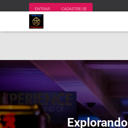
ENTRAR
CADASTRE-SE
Explorando