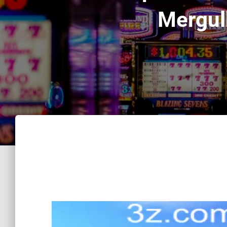
Mergul