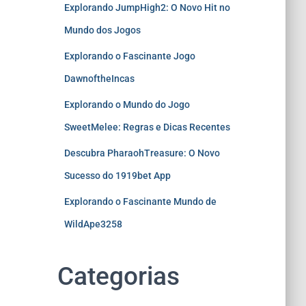
Explorando JumpHigh2: O Novo Hit no
Mundo dos Jogos
Explorando o Fascinante Jogo
DawnoftheIncas
Explorando o Mundo do Jogo
SweetMelee: Regras e Dicas Recentes
Descubra PharaohTreasure: O Novo
Sucesso do 1919bet App
Explorando o Fascinante Mundo de
WildApe3258
Categorias