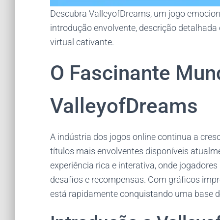
Descubra ValleyofDreams, um jogo emocion
introdução envolvente, descrição detalhada
virtual cativante.
O Fascinante Mun
ValleyofDreams
A indústria dos jogos online continua a cre
títulos mais envolventes disponíveis atual
experiência rica e interativa, onde jogador
desafios e recompensas. Com gráficos impr
está rapidamente conquistando uma base d