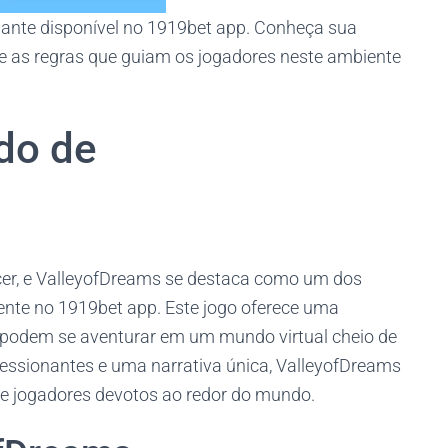
ante disponível no 1919bet app. Conheça sua
 e as regras que guiam os jogadores neste ambiente
do de
scer, e ValleyofDreams se destaca como um dos
mente no 1919bet app. Este jogo oferece uma
es podem se aventurar em um mundo virtual cheio de
essionantes e uma narrativa única, ValleyofDreams
e jogadores devotos ao redor do mundo.