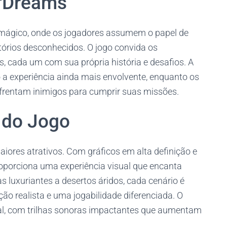
ofDreams
 mágico, onde os jogadores assumem o papel de
tórios desconhecidos. O jogo convida os
s, cada um com sua própria história e desafios. A
 a experiência ainda mais envolvente, enquanto os
frentam inimigos para cumprir suas missões.
 do Jogo
iores atrativos. Com gráficos em alta definição e
roporciona uma experiência visual que encanta
s luxuriantes a desertos áridos, cada cenário é
o realista e uma jogabilidade diferenciada. O
al, com trilhas sonoras impactantes que aumentam