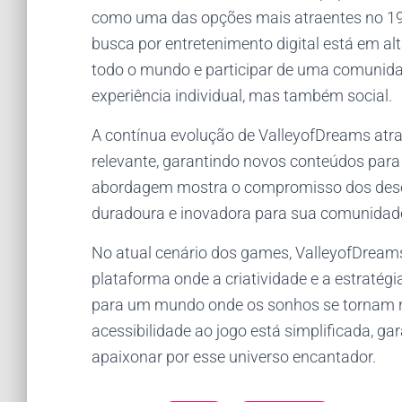
como uma das opções mais atraentes no 19
busca por entretenimento digital está em al
todo o mundo e participar de uma comunida
experiência individual, mas também social.
A contínua evolução de ValleyofDreams atr
relevante, garantindo novos conteúdos para
abordagem mostra o compromisso dos dese
duradoura e inovadora para sua comunidad
No atual cenário dos games, ValleyofDream
plataforma onde a criatividade e a estraté
para um mundo onde os sonhos se tornam re
acessibilidade ao jogo está simplificada, g
apaixonar por esse universo encantador.