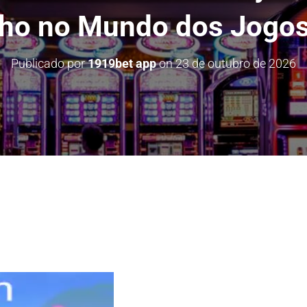
ho no Mundo dos Jogos
Publicado por
1919bet app
on
23 de outubro de 2026