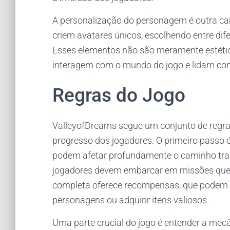
A personalização do personagem é outra car
criem avatares únicos, escolhendo entre dif
Esses elementos não são meramente estéti
interagem com o mundo do jogo e lidam co
Regras do Jogo
ValleyofDreams segue um conjunto de regra
progresso dos jogadores. O primeiro passo é
podem afetar profundamente o caminho traç
jogadores devem embarcar em missões que v
completa oferece recompensas, que podem s
personagens ou adquirir itens valiosos.
Uma parte crucial do jogo é entender a mec