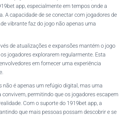
19bet app, especialmente em tempos onde a
ta. A capacidade de se conectar com jogadores de
de vibrante faz do jogo não apenas uma
avés de atualizações e expansões mantém o jogo
 os jogadores explorarem regularmente. Esta
nvolvedores em fornecer uma experiência
e.
s não é apenas um refúgio digital, mas uma
gia convivem, permitindo que os jogadores escapem
alidade. Com o suporte do 1919bet app, a
arantindo que mais pessoas possam descobrir e se